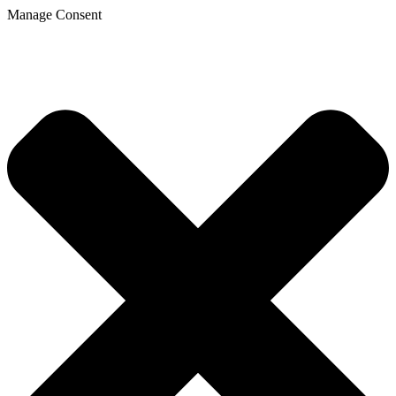
Manage Consent